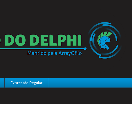
Expressão Regular