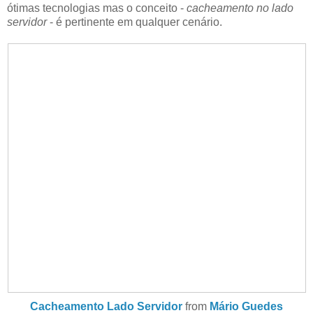
ótimas tecnologias mas o conceito -
cacheamento no lado
servidor
- é pertinente em qualquer cenário.
Cacheamento Lado Servidor
from
Mário Guedes